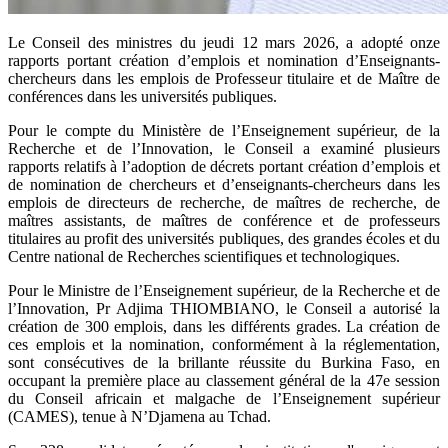
Le Conseil des ministres du jeudi 12 mars 2026, a adopté onze
rapports portant création d’emplois et nomination d’Enseignants-
chercheurs dans les emplois de Professeur titulaire et de Maître de
conférences dans les universités publiques.
Pour le compte du Ministère de l’Enseignement supérieur, de la
Recherche et de l’Innovation, le Conseil a examiné plusieurs
rapports relatifs à l’adoption de décrets portant création d’emplois et
de nomination de chercheurs et d’enseignants-chercheurs dans les
emplois de directeurs de recherche, de maîtres de recherche, de
maîtres assistants, de maîtres de conférence et de professeurs
titulaires au profit des universités publiques, des grandes écoles et du
Centre national de Recherches scientifiques et technologiques.
Pour le Ministre de l’Enseignement supérieur, de la Recherche et de
l’Innovation, Pr Adjima THIOMBIANO, le Conseil a autorisé la
création de 300 emplois, dans les différents grades. La création de
ces emplois et la nomination, conformément à la réglementation,
sont consécutives de la brillante réussite du Burkina Faso, en
occupant la première place au classement général de la 47e session
du Conseil africain et malgache de l’Enseignement supérieur
(CAMES), tenue à N’Djamena au Tchad.