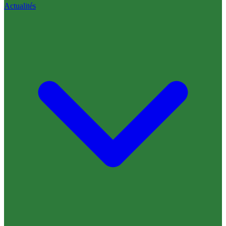
Actualités