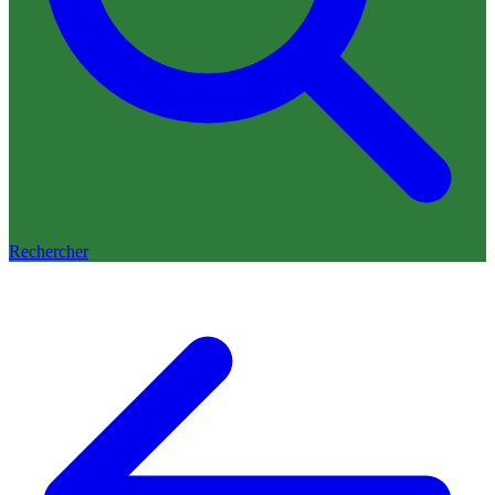
Rechercher