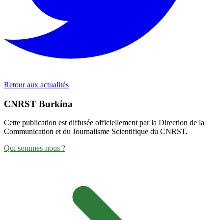
Retour aux actualités
CNRST Burkina
Cette publication est diffusée officiellement par la Direction de la
Communication et du Journalisme Scientifique du CNRST.
Qui sommes-nous ?