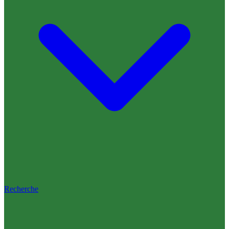
Recherche