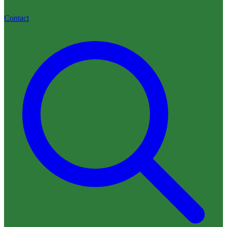
Contact