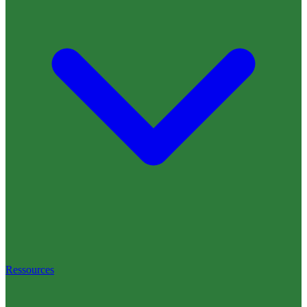
Ressources