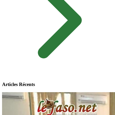
Articles Récents