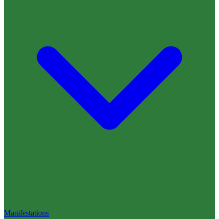
Manifestations