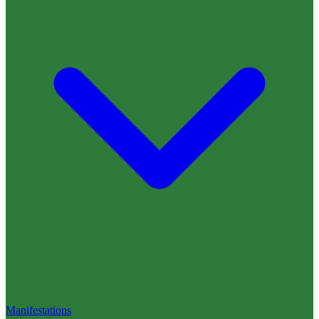
Manifestations