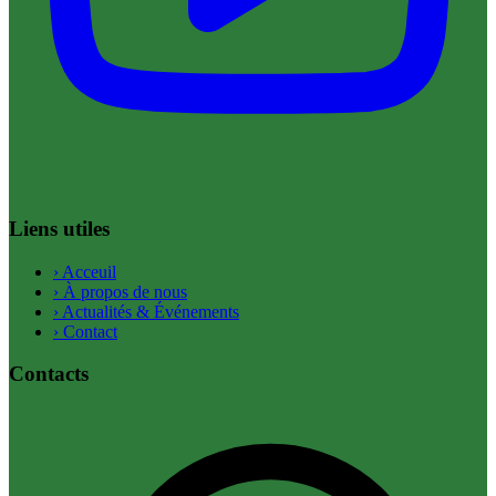
Liens utiles
›
Acceuil
›
À propos de nous
›
Actualités & Événements
›
Contact
Contacts