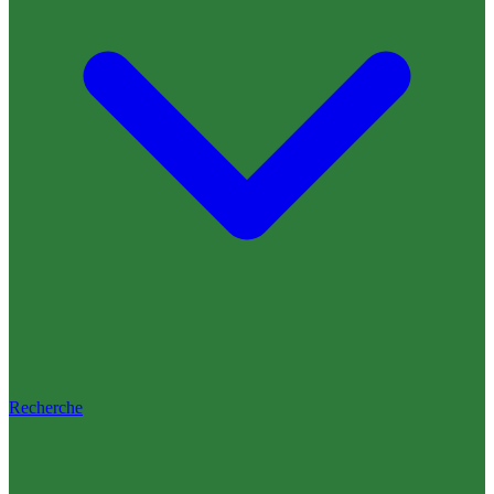
Recherche