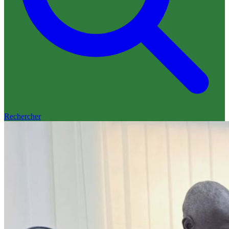
Rechercher