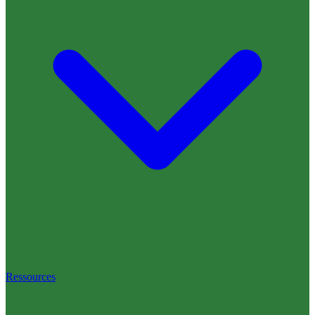
Ressources