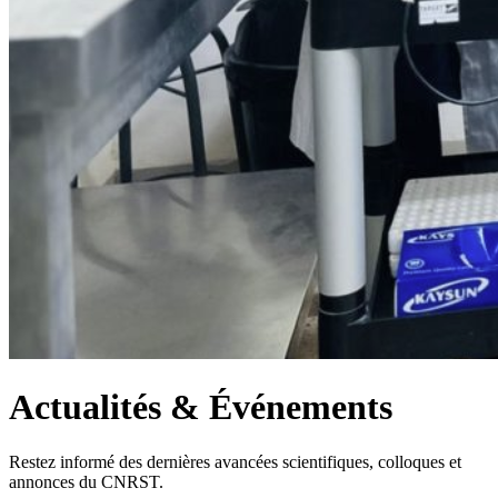
Actualités & Événements
Restez informé des dernières avancées scientifiques, colloques et
annonces du CNRST.