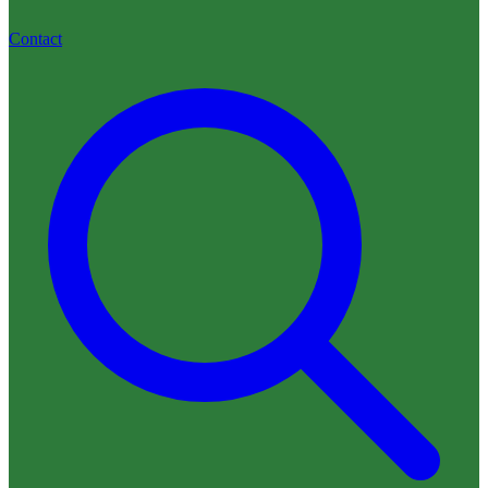
Contact