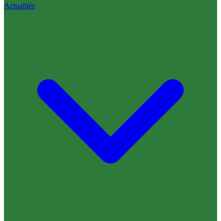
Actualités