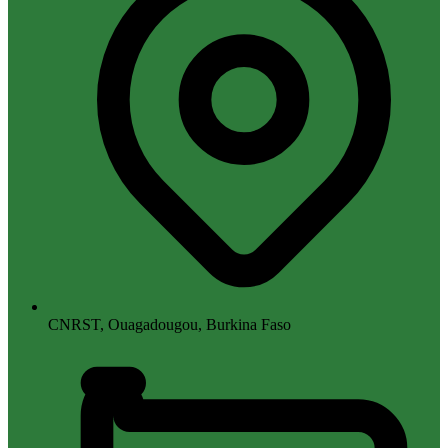
CNRST, Ouagadougou, Burkina Faso