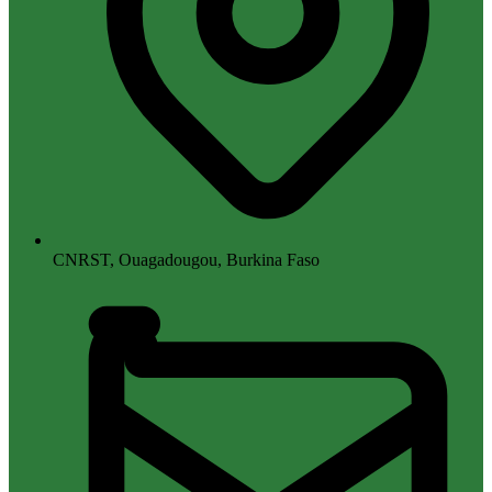
CNRST, Ouagadougou, Burkina Faso