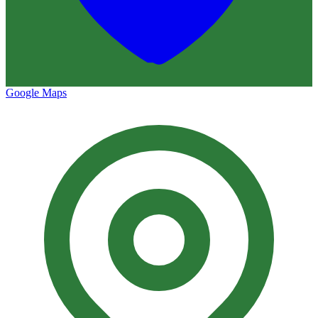
Google Maps