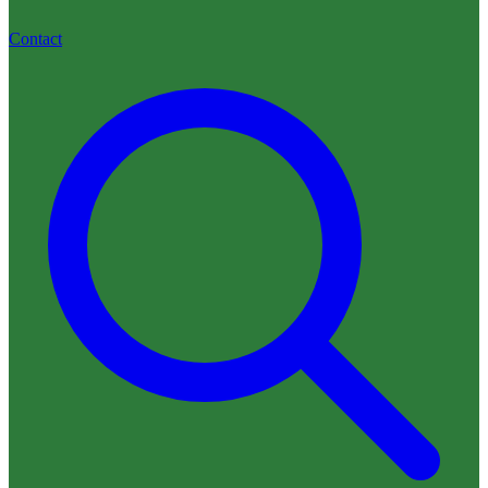
Contact