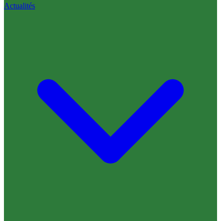
Actualités