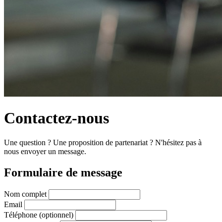
Contactez-nous
Une question ? Une proposition de partenariat ? N'hésitez pas à
nous envoyer un message.
Formulaire de message
Nom complet
Email
Téléphone
(optionnel)