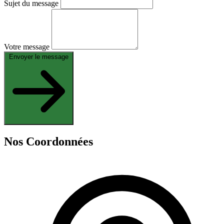
Sujet du message
Votre message
Envoyer le message
Nos Coordonnées