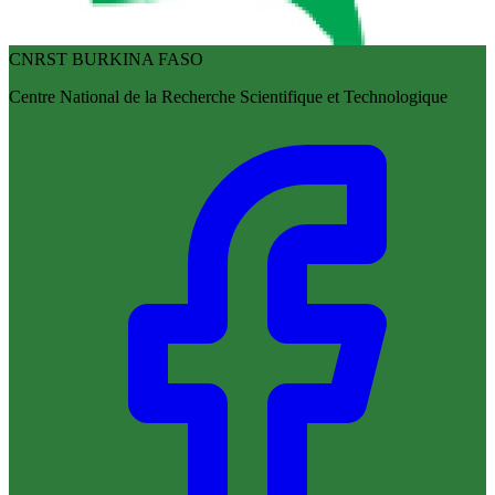
CNRST BURKINA FASO
Centre National de la Recherche Scientifique et Technologique