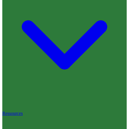
Ressources