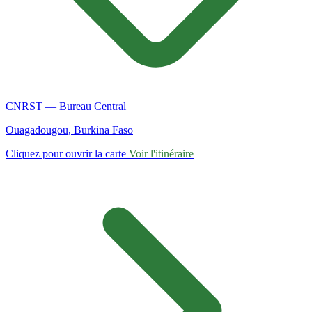
CNRST — Bureau Central
Ouagadougou, Burkina Faso
Cliquez pour ouvrir la carte
Voir l'itinéraire