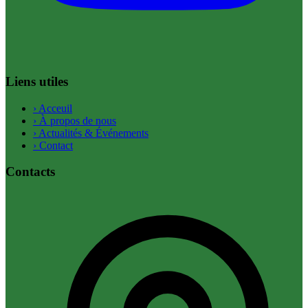
Liens utiles
›
Acceuil
›
À propos de nous
›
Actualités & Événements
›
Contact
Contacts