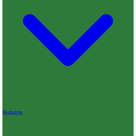
Recherche