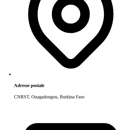
Adresse postale
CNRST, Ouagadougou, Burkina Faso