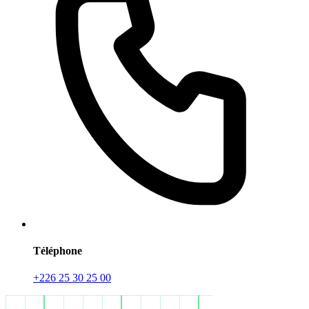
Téléphone
+226 25 30 25 00