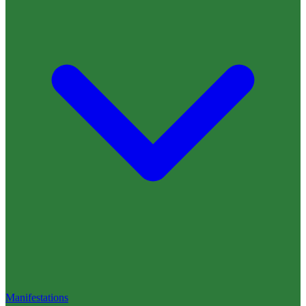
Manifestations