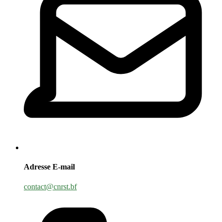
Adresse E-mail
contact@cnrst.bf