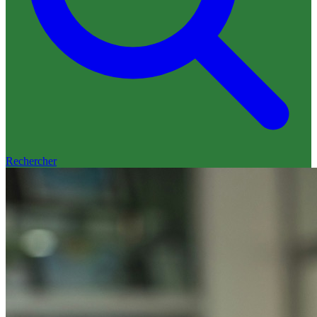
Rechercher